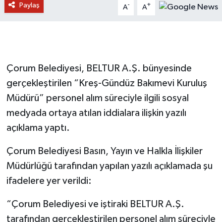
Paylaş
-
+
A
A
Çorum Belediyesi, BELTUR A.Ş. bünyesinde
gerçekleştirilen “Kreş-Gündüz Bakımevi Kuruluş
Müdürü” personel alım süreciyle ilgili sosyal
medyada ortaya atılan iddialara ilişkin yazılı
açıklama yaptı.
Çorum Belediyesi Basın, Yayın ve Halkla İlişkiler
Müdürlüğü tarafından yapılan yazılı açıklamada şu
ifadelere yer verildi:
“Çorum Belediyesi ve iştiraki BELTUR A.Ş.
tarafından gerçekleştirilen personel alım süreciyle