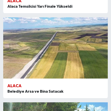
ALACA
Alaca Temsilcisi Yarı Finale Yükseldi
ALACA
Belediye Arsa ve Bina Satacak