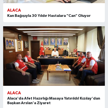
ALACA
Kan Bağışıyla 30 Yıldır Hastalara "Can" Oluyor
ALACA
Alaca'da Afet Hazırlığı Masaya Yatırıldı! Kızılay'dan
Başkan Arslan'a Ziyaret