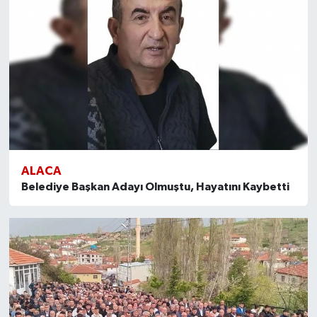
ALACA
Belediye Başkan Adayı Olmuştu, Hayatını Kaybetti