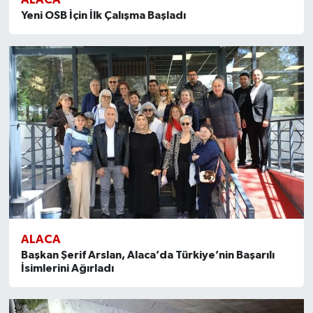
Yeni OSB İçin İlk Çalışma Başladı
ALACA
Başkan Şerif Arslan, Alaca’da Türkiye’nin Başarılı
İsimlerini Ağırladı