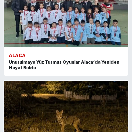
ALACA
Unutulmaya Yüz Tutmuş Oyunlar Alaca’da Yeniden
Hayat Buldu