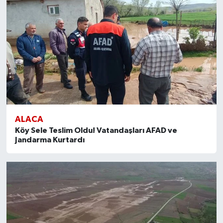
ALACA
Köy Sele Teslim Oldu! Vatandaşları AFAD ve
Jandarma Kurtardı