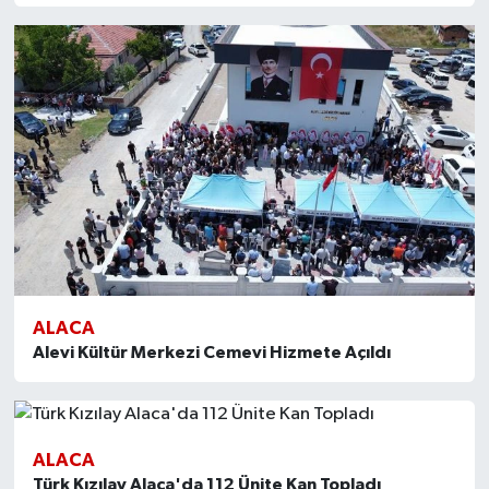
ALACA
Alevi Kültür Merkezi Cemevi Hizmete Açıldı
ALACA
Türk Kızılay Alaca'da 112 Ünite Kan Topladı