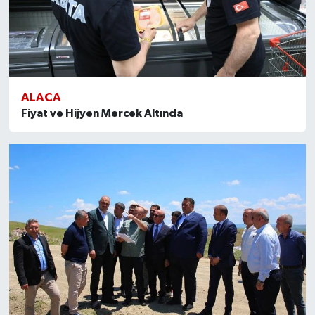
ALACA
Fiyat ve Hijyen Mercek Altında