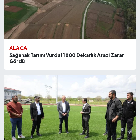
ALACA
Sağanak Tarımı Vurdu! 1000 Dekarlık Arazi Zarar
Gördü