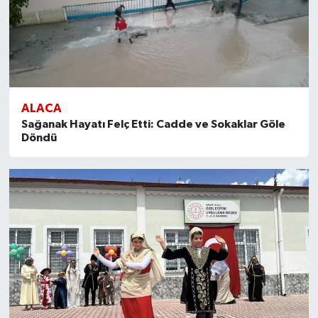
ALACA
Sağanak Hayatı Felç Etti: Cadde ve Sokaklar Göle
Döndü