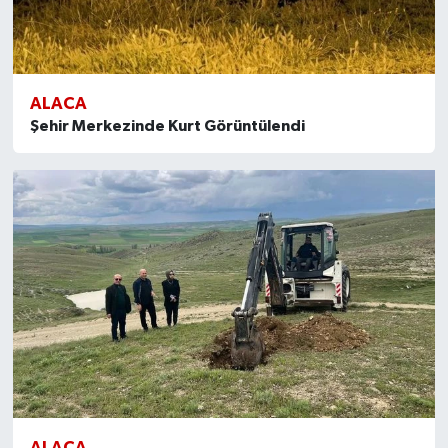
ALACA
Şehir Merkezinde Kurt Görüntülendi
ALACA