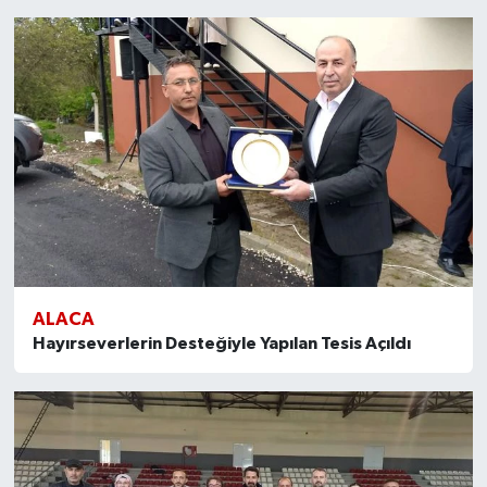
ALACA
Hayırseverlerin Desteğiyle Yapılan Tesis Açıldı