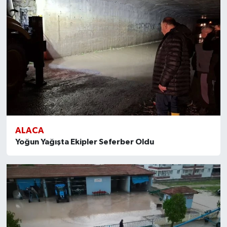
ALACA
Yoğun Yağışta Ekipler Seferber Oldu