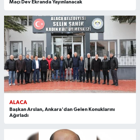
Maçı Dev Ekranda Yayınlanacak
ALACA
Başkan Arslan, Ankara'dan Gelen Konuklarını
Ağırladı