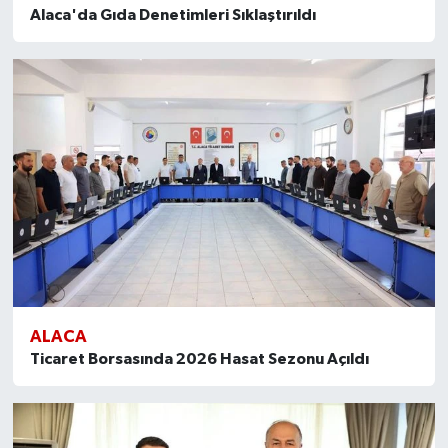
Alaca'da Gıda Denetimleri Sıklaştırıldı
ALACA
Ticaret Borsasında 2026 Hasat Sezonu Açıldı