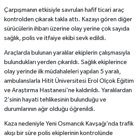
Çarpışmanın etkisiyle savrulan hafif ticari araç
kontrolden çıkarak takla attı. Kazayı gören diğer
sürücülerin ihbarı üzerine olay yerine çok sayıda
sağlık, polis ve itfaiye ekibi sevk edildi.
Araçlarda bulunan yaralılar ekiplerin çalışmasıyla
bulundukları yerden çıkarıldı. Sağlık ekiplerince
olay yerinde ilk müdahaleleri yapılan 5 yaralı,
ambulanslarla Hitit Üniversitesi Erol Olçok Eğitim
ve Araştırma Hastanesi'ne kaldırıldı. Yaralılardan
2'sinin hayati tehlikesinin bulunduğu ve
durumlarının ağır olduğu öğrenildi.
Kaza nedeniyle Yeni Osmancık Kavşağı'nda trafik
akışı bir süre polis ekiplerinin kontrolünde