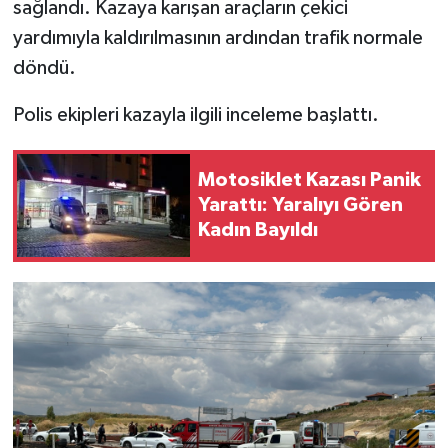
sağlandı. Kazaya karışan araçların çekici
yardımıyla kaldırılmasının ardından trafik normale
döndü.
Polis ekipleri kazayla ilgili inceleme başlattı.
Motosiklet Kazası Panik
Yarattı: Yaralıyı Gören
Kadın Bayıldı