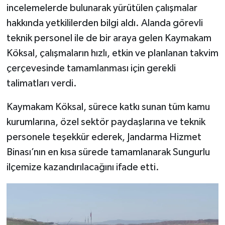
incelemelerde bulunarak yürütülen çalışmalar
hakkında yetkililerden bilgi aldı. Alanda görevli
teknik personel ile de bir araya gelen Kaymakam
Köksal, çalışmaların hızlı, etkin ve planlanan takvim
çerçevesinde tamamlanması için gerekli
talimatları verdi.
Kaymakam Köksal, sürece katkı sunan tüm kamu
kurumlarına, özel sektör paydaşlarına ve teknik
personele teşekkür ederek, Jandarma Hizmet
Binası’nın en kısa sürede tamamlanarak Sungurlu
ilçemize kazandırılacağını ifade etti.