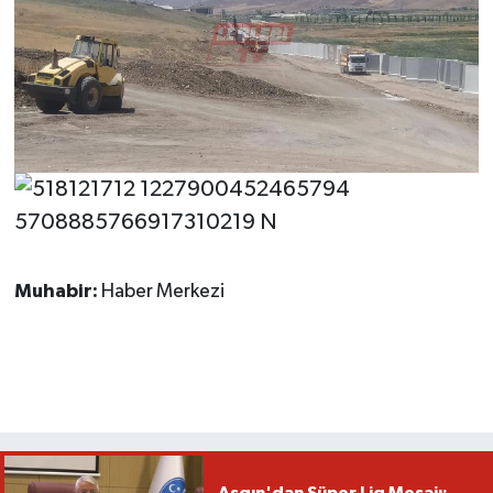
Muhabir:
Haber Merkezi