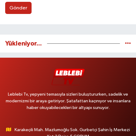
Gönder
Yükleniyor...
Leblebi Tv, yepyeni temasıyla sizleri buluştururken, sadelik ve
modernizmi bir araya getiriyor. Şatafattan kaçınıyor ve insanlara
haber okuyabilecekleri bir altyapı sunuyor.
Karakeçili Mah. Mazlumoğlu Sok. Gurbetçi Şahin İş Merkezi