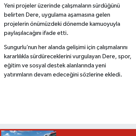
Yeni projeler üzerinde çalışmaların sürdüğünü
belirten Dere, uygulama aşamasına gelen
projelerin önümüzdeki dönemde kamuoyuyla
paylaşılacağını ifade etti.
Sungurlu’nun her alanda gelişimi için çalışmalarını
kararlılıkla sürdüreceklerini vurgulayan Dere, spor,
eğitim ve sosyal destek alanlarında yeni
yatırımların devam edeceğini sözlerine ekledi.