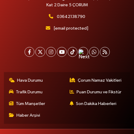
Kat 2 Daire 5 ÇORUM
03642138790
[email protected]
Hava Durumu
Çorum Namaz Vakitleri
Trafik Durumu
Puan Durumu ve Fikstür
Tüm Manşetler
Son Dakika Haberleri
Haber Arşivi