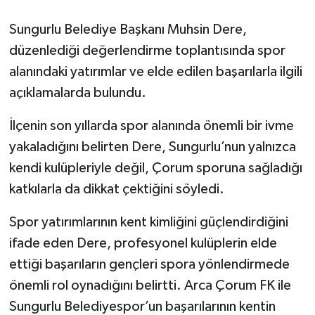
Sungurlu Belediye Başkanı Muhsin Dere,
düzenlediği değerlendirme toplantısında spor
alanındaki yatırımlar ve elde edilen başarılarla ilgili
açıklamalarda bulundu.
İlçenin son yıllarda spor alanında önemli bir ivme
yakaladığını belirten Dere, Sungurlu’nun yalnızca
kendi kulüpleriyle değil, Çorum sporuna sağladığı
katkılarla da dikkat çektiğini söyledi.
Spor yatırımlarının kent kimliğini güçlendirdiğini
ifade eden Dere, profesyonel kulüplerin elde
ettiği başarıların gençleri spora yönlendirmede
önemli rol oynadığını belirtti. Arca Çorum FK ile
Sungurlu Belediyespor’un başarılarının kentin