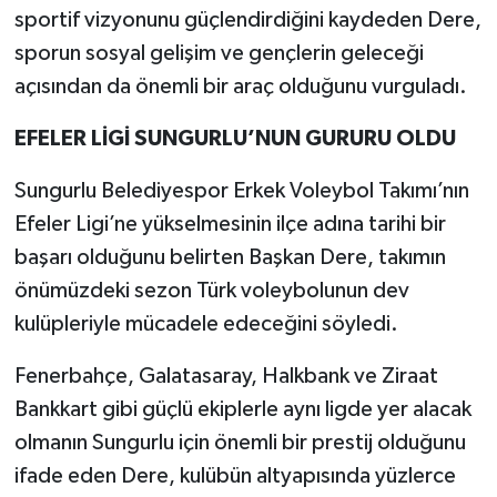
sportif vizyonunu güçlendirdiğini kaydeden Dere,
sporun sosyal gelişim ve gençlerin geleceği
açısından da önemli bir araç olduğunu vurguladı.
EFELER LİGİ SUNGURLU’NUN GURURU OLDU
Sungurlu Belediyespor Erkek Voleybol Takımı’nın
Efeler Ligi’ne yükselmesinin ilçe adına tarihi bir
başarı olduğunu belirten Başkan Dere, takımın
önümüzdeki sezon Türk voleybolunun dev
kulüpleriyle mücadele edeceğini söyledi.
Fenerbahçe, Galatasaray, Halkbank ve Ziraat
Bankkart gibi güçlü ekiplerle aynı ligde yer alacak
olmanın Sungurlu için önemli bir prestij olduğunu
ifade eden Dere, kulübün altyapısında yüzlerce