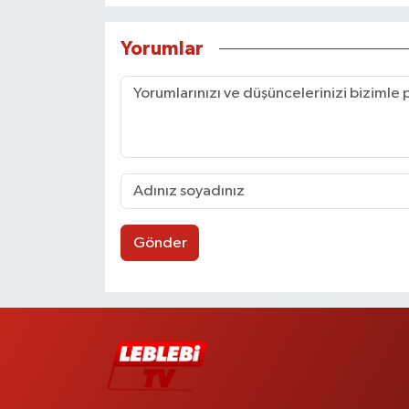
Yorumlar
Gönder