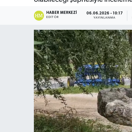
HABER MERKEZI
06.06.2026 - 10:17
EDITÖR
YAYINLANMA