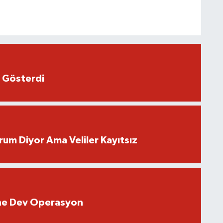
 Gösterdi
rum Diyor Ama Veliler Kayıtsız
rine Dev Operasyon