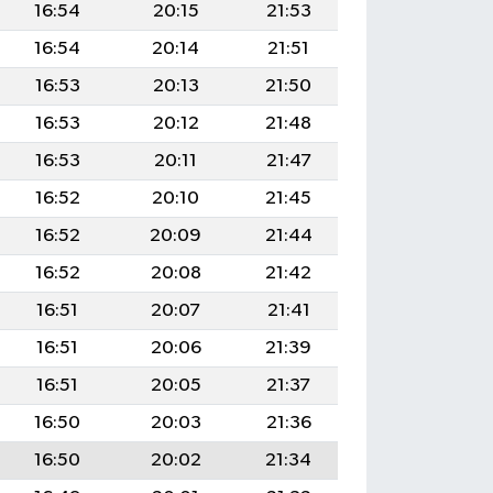
16:54
20:15
21:53
16:54
20:14
21:51
16:53
20:13
21:50
16:53
20:12
21:48
16:53
20:11
21:47
16:52
20:10
21:45
16:52
20:09
21:44
16:52
20:08
21:42
16:51
20:07
21:41
16:51
20:06
21:39
16:51
20:05
21:37
16:50
20:03
21:36
16:50
20:02
21:34