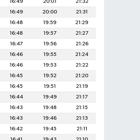
16:49
20:01
21:32
16:49
20:00
21:31
16:48
19:59
21:29
16:48
19:57
21:27
16:47
19:56
21:26
16:46
19:55
21:24
16:46
19:53
21:22
16:45
19:52
21:20
16:45
19:51
21:19
16:44
19:49
21:17
16:43
19:48
21:15
16:43
19:46
21:13
16:42
19:45
21:11
16:41
19:43
21:10