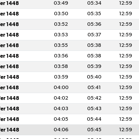
fer 1448
03:49
05:34
12:59
fer 1448
03:50
05:35
12:59
fer 1448
03:52
05:36
12:59
fer 1448
03:53
05:37
12:59
fer 1448
03:55
05:38
12:59
fer 1448
03:56
05:38
12:59
fer 1448
03:58
05:39
12:59
fer 1448
03:59
05:40
12:59
fer 1448
04:00
05:41
12:59
fer 1448
04:02
05:42
12:59
fer 1448
04:03
05:43
12:59
fer 1448
04:05
05:44
12:59
fer 1448
04:06
05:45
12:59