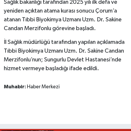
Sağlık bakanlığı tarafından 2025 yılı ilk defa ve
yeniden açıktan atama kurası sonucu Çorum’a
atanan Tıbbi Biyokimya Uzmanı Uzm. Dr. Sakine
Candan Merzifonlu görevine başladı.
İl Sağlık müdürlüğü tarafından yapılan açıklamada
Tıbbi Biyokimya Uzmanı Uzm. Dr. Sakine Candan
Merzifonlu’nun; Sungurlu Devlet Hastanesi’nde
hizmet vermeye başladığı ifade edildi.
Muhabir:
Haber Merkezi