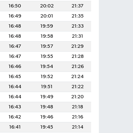
16:50
20:02
21:37
16:49
20:01
21:35
16:48
19:59
21:33
16:48
19:58
21:31
16:47
19:57
21:29
16:47
19:55
21:28
16:46
19:54
21:26
16:45
19:52
21:24
16:44
19:51
21:22
16:44
19:49
21:20
16:43
19:48
21:18
16:42
19:46
21:16
16:41
19:45
21:14