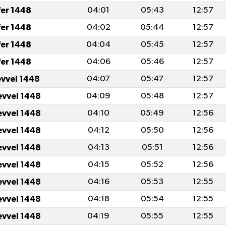
fer 1448
04:01
05:43
12:57
fer 1448
04:02
05:44
12:57
fer 1448
04:04
05:45
12:57
fer 1448
04:06
05:46
12:57
evvel 1448
04:07
05:47
12:57
evvel 1448
04:09
05:48
12:57
evvel 1448
04:10
05:49
12:56
evvel 1448
04:12
05:50
12:56
evvel 1448
04:13
05:51
12:56
evvel 1448
04:15
05:52
12:56
evvel 1448
04:16
05:53
12:55
evvel 1448
04:18
05:54
12:55
evvel 1448
04:19
05:55
12:55