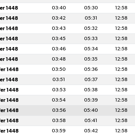
fer 1448
03:40
05:30
12:58
fer 1448
03:42
05:31
12:58
fer 1448
03:43
05:32
12:58
fer 1448
03:45
05:33
12:58
fer 1448
03:46
05:34
12:58
fer 1448
03:48
05:35
12:58
fer 1448
03:50
05:36
12:58
fer 1448
03:51
05:37
12:58
fer 1448
03:53
05:38
12:58
fer 1448
03:54
05:39
12:58
fer 1448
03:56
05:40
12:58
fer 1448
03:58
05:41
12:58
fer 1448
03:59
05:42
12:58