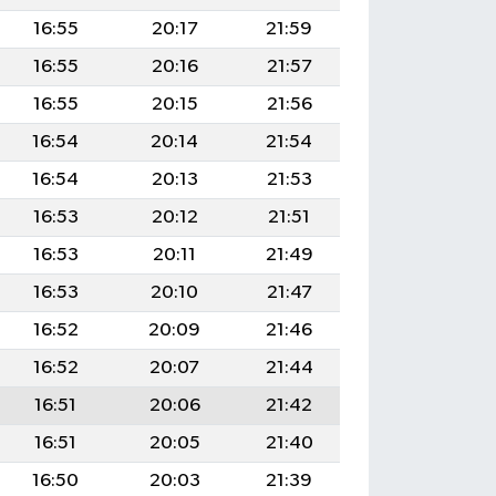
16:55
20:17
21:59
16:55
20:16
21:57
16:55
20:15
21:56
16:54
20:14
21:54
16:54
20:13
21:53
16:53
20:12
21:51
16:53
20:11
21:49
16:53
20:10
21:47
16:52
20:09
21:46
16:52
20:07
21:44
16:51
20:06
21:42
16:51
20:05
21:40
16:50
20:03
21:39