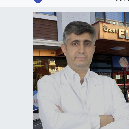
YAYINLA