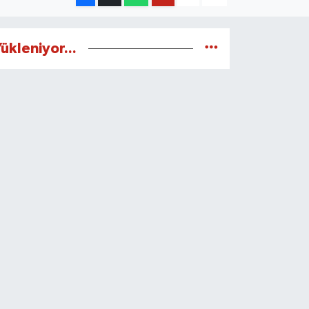
ükleniyor...