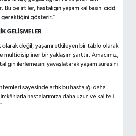
Bu belirtiler, hastalığın yaşam kalitesini ciddi
gerektiğini gösterir.”
İK GELİŞMELER
k olarak değil, yaşamı etkileyen bir tablo olarak
 multidisipliner bir yaklaşım şarttır. Amacımız,
talığın ilerlemesini yavaşlatarak yaşam süresini
ntemleri sayesinde artık bu hastalığı daha
 imkânlarla hastalarımıza daha uzun ve kaliteli
”