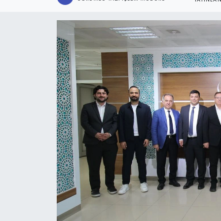
YAYINLA