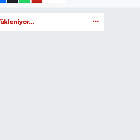
ükleniyor...