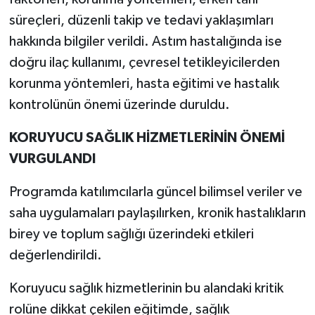
süreçleri, düzenli takip ve tedavi yaklaşımları
hakkında bilgiler verildi. Astım hastalığında ise
doğru ilaç kullanımı, çevresel tetikleyicilerden
korunma yöntemleri, hasta eğitimi ve hastalık
kontrolünün önemi üzerinde duruldu.
KORUYUCU SAĞLIK HİZMETLERİNİN ÖNEMİ
VURGULANDI
Programda katılımcılarla güncel bilimsel veriler ve
saha uygulamaları paylaşılırken, kronik hastalıkların
birey ve toplum sağlığı üzerindeki etkileri
değerlendirildi.
Koruyucu sağlık hizmetlerinin bu alandaki kritik
rolüne dikkat çekilen eğitimde, sağlık