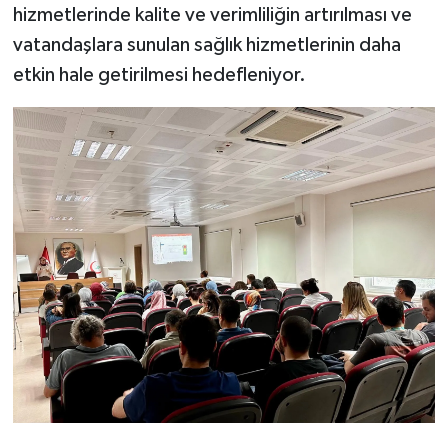
hizmetlerinde kalite ve verimliliğin artırılması ve
vatandaşlara sunulan sağlık hizmetlerinin daha
etkin hale getirilmesi hedefleniyor.