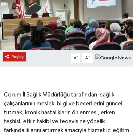
Paylaş
-
+
A
A
Çorum İl Sağlık Müdürlüğü tarafından, sağlık
çalışanlarının mesleki bilgi ve becerilerini güncel
tutmak, kronik hastalıkların önlenmesi, erken
teşhisi, etkin takibi ve tedavisine yönelik
farkındalıklarını artırmak amacıyla hizmet içi eğitim