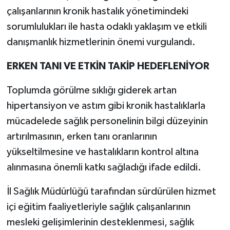
çalışanlarının kronik hastalık yönetimindeki
sorumlulukları ile hasta odaklı yaklaşım ve etkili
danışmanlık hizmetlerinin önemi vurgulandı.
ERKEN TANI VE ETKİN TAKİP HEDEFLENİYOR
Toplumda görülme sıklığı giderek artan
hipertansiyon ve astım gibi kronik hastalıklarla
mücadelede sağlık personelinin bilgi düzeyinin
artırılmasının, erken tanı oranlarının
yükseltilmesine ve hastalıkların kontrol altına
alınmasına önemli katkı sağladığı ifade edildi.
İl Sağlık Müdürlüğü tarafından sürdürülen hizmet
içi eğitim faaliyetleriyle sağlık çalışanlarının
mesleki gelişimlerinin desteklenmesi, sağlık