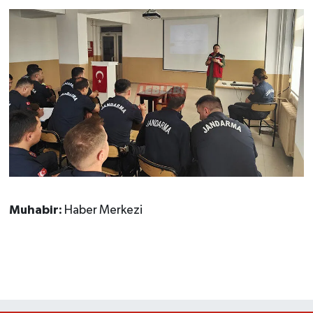
Muhabir:
Haber Merkezi