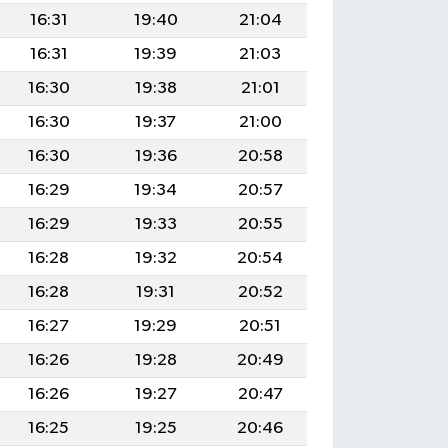
16:31
19:40
21:04
16:31
19:39
21:03
16:30
19:38
21:01
16:30
19:37
21:00
16:30
19:36
20:58
16:29
19:34
20:57
16:29
19:33
20:55
16:28
19:32
20:54
16:28
19:31
20:52
16:27
19:29
20:51
16:26
19:28
20:49
16:26
19:27
20:47
16:25
19:25
20:46