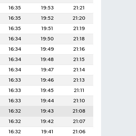
16:35
19:53
21:21
16:35
19:52
21:20
16:35
19:51
21:19
16:34
19:50
21:18
16:34
19:49
21:16
16:34
19:48
21:15
16:34
19:47
21:14
16:33
19:46
21:13
16:33
19:45
21:11
16:33
19:44
21:10
16:32
19:43
21:08
16:32
19:42
21:07
16:32
19:41
21:06