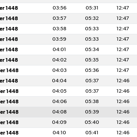
fer 1448
03:56
05:31
12:47
fer 1448
03:57
05:32
12:47
fer 1448
03:58
05:33
12:47
fer 1448
03:59
05:33
12:47
fer 1448
04:01
05:34
12:47
fer 1448
04:02
05:35
12:47
er 1448
04:03
05:36
12:47
fer 1448
04:04
05:37
12:46
er 1448
04:05
05:37
12:46
er 1448
04:06
05:38
12:46
er 1448
04:08
05:39
12:46
er 1448
04:09
05:40
12:46
er 1448
04:10
05:41
12:46