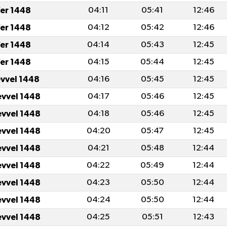
er 1448
04:11
05:41
12:46
er 1448
04:12
05:42
12:46
er 1448
04:14
05:43
12:45
er 1448
04:15
05:44
12:45
evvel 1448
04:16
05:45
12:45
evvel 1448
04:17
05:46
12:45
evvel 1448
04:18
05:46
12:45
evvel 1448
04:20
05:47
12:45
evvel 1448
04:21
05:48
12:44
evvel 1448
04:22
05:49
12:44
evvel 1448
04:23
05:50
12:44
evvel 1448
04:24
05:50
12:44
evvel 1448
04:25
05:51
12:43