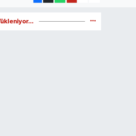
ükleniyor...