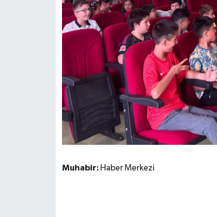
Muhabir:
Haber Merkezi