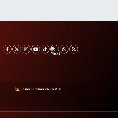
Puan Durumu ve Fikstür