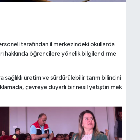
rsoneli tarafından il merkezindeki okullarda
rı hakkında öğrencilere yönelik bilgilendirme
sağlıklı üretim ve sürdürülebilir tarım bilincini
klamada, çevreye duyarlı bir nesil yetiştirilmek