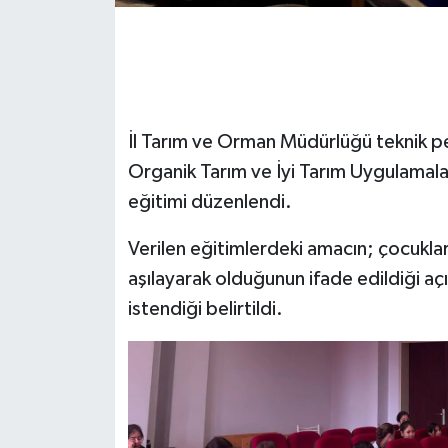
İl Tarım ve Orman Müdürlüğü teknik pe
Organik Tarım ve İyi Tarım Uygulamala
eğitimi düzenlendi.
Verilen eğitimlerdeki amacın; çocuklara 
aşılayarak olduğunun ifade edildiği açı
istendiği belirtildi.