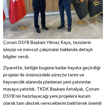
Çorum DSYB Başkanı Yılmaz Kaya, tesislerin
işleyişi ve mevcut çalışmalar hakkında detaylı
bilgiler verdi.
Ziyarette, birliğin bugüne kadar hayata geçirdiği
projeler ile önümüzdeki süreçte tarım ve
hayvancılık alanında planlanan yeni yatırımlar
masaya yatırıldı. TKDK Başkanı Antalyalı, Çorum
DSYB’nin hazırlayacağı yeni projelere kurum
olarak tam destek vereceklerini belirterek önemli