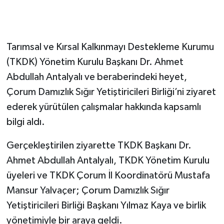
Tarımsal ve Kırsal Kalkınmayı Destekleme Kurumu
(TKDK) Yönetim Kurulu Başkanı Dr. Ahmet
Abdullah Antalyalı ve beraberindeki heyet,
Çorum Damızlık Sığır Yetiştiricileri Birliği’ni ziyaret
ederek yürütülen çalışmalar hakkında kapsamlı
bilgi aldı.
Gerçekleştirilen ziyarette TKDK Başkanı Dr.
Ahmet Abdullah Antalyalı, TKDK Yönetim Kurulu
üyeleri ve TKDK Çorum İl Koordinatörü Mustafa
Mansur Yalvaçer; Çorum Damızlık Sığır
Yetiştiricileri Birliği Başkanı Yılmaz Kaya ve birlik
yönetimiyle bir araya geldi.