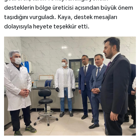
desteklerin bölge üreticisi açısından büyük önem
taşıdığını vurguladı. Kaya, destek mesajları
dolayısıyla heyete teşekkür etti.