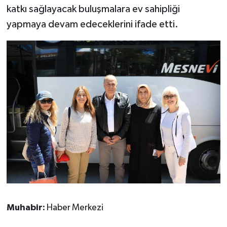
katkı sağlayacak buluşmalara ev sahipliği
yapmaya devam edeceklerini ifade etti.
Muhabir:
Haber Merkezi