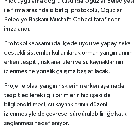
Pilot uygulama doğrultusunda Oğuzlar Belediyesi
ile firma arasında iş birliği protokolü, Oğuzlar
Belediye Başkanı Mustafa Cebeci tarafından
imzalandı.
Protokol kapsamında ilçede uydu ve yapay zeka
destekli sistemler kullanılarak orman yangınlarının
erken tespiti, risk analizleri ve su kaynaklarının
izlenmesine yönelik çalışma başlatılacak.
Proje ile olası yangın risklerinin erken aşamada
tespit edilerek ilgili birimlerin hızlı şekilde
bilgilendirilmesi, su kaynaklarının düzenli
izlenmesiyle de çevresel sürdürülebilirliğe katkı
sağlanması hedefleniyor.