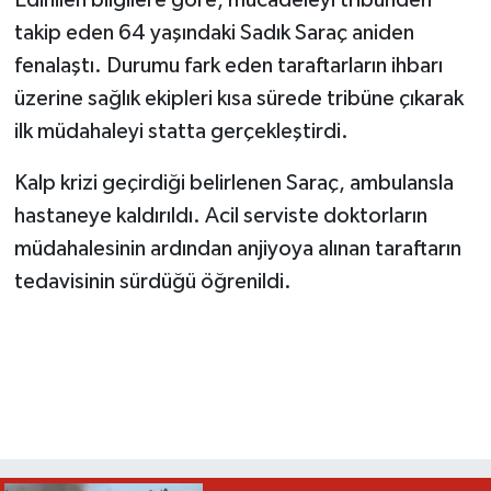
takip eden 64 yaşındaki Sadık Saraç aniden
fenalaştı. Durumu fark eden taraftarların ihbarı
üzerine sağlık ekipleri kısa sürede tribüne çıkarak
ilk müdahaleyi statta gerçekleştirdi.
Kalp krizi geçirdiği belirlenen Saraç, ambulansla
hastaneye kaldırıldı. Acil serviste doktorların
müdahalesinin ardından anjiyoya alınan taraftarın
tedavisinin sürdüğü öğrenildi.