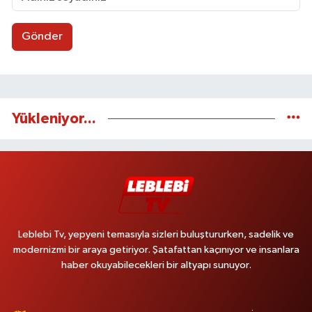
Gönder
Yükleniyor...
Leblebi Tv, yepyeni temasıyla sizleri buluştururken, sadelik ve
modernizmi bir araya getiriyor. Şatafattan kaçınıyor ve insanlara
haber okuyabilecekleri bir altyapı sunuyor.