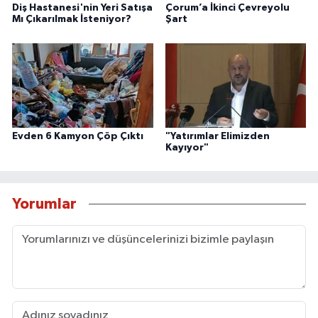
Diş Hastanesi'nin Yeri Satışa
Çorum’a İkinci Çevreyolu
Mı Çıkarılmak İsteniyor?
Şart
Evden 6 Kamyon Çöp Çıktı
"Yatırımlar Elimizden
Kayıyor"
Yorumlar