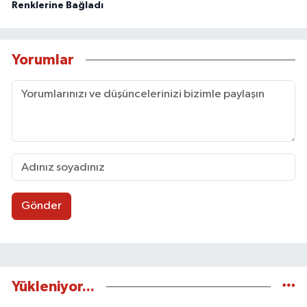
Renklerine Bağladı
Yorumlar
Gönder
Yükleniyor...