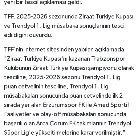
yeni bir tescil açıklaması geldi.
TFF, 2025-2026 sezonunda Ziraat Türkiye Kupası
ve Trendyol 1. Lig müsabaka sonuçlarının tescil
edildiğini duyurdu.
TFF'nin internet sitesinden yapılan açıklamada,
"Ziraat Türkiye Kupası'nı kazanan Trabzonspor
Kulübünün Ziraat Türkiye Kupası şampiyonu olarak
tesciline, 2025-2026 sezonu Trendyol 1. Lig
puan cetvelinin tesciline, Trendyol 1. Lig
müsabakaları sonucunda puan cetvelinde ilk 2
sırada yer alan Erzurumspor FK ile Amed Sportif
Faaliyetler ve play-off müsabakaları sonucunda
başarılı olan Arca Çorum FK takımlarının Trendyol
Süper Lig'e yükseltilmelerine karar verilmiştir."