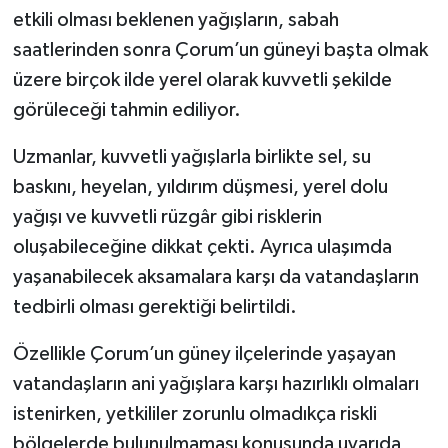
etkili olması beklenen yağışların, sabah
saatlerinden sonra Çorum’un güneyi başta olmak
üzere birçok ilde yerel olarak kuvvetli şekilde
görüleceği tahmin ediliyor.
Uzmanlar, kuvvetli yağışlarla birlikte sel, su
baskını, heyelan, yıldırım düşmesi, yerel dolu
yağışı ve kuvvetli rüzgâr gibi risklerin
oluşabileceğine dikkat çekti. Ayrıca ulaşımda
yaşanabilecek aksamalara karşı da vatandaşların
tedbirli olması gerektiği belirtildi.
Özellikle Çorum’un güney ilçelerinde yaşayan
vatandaşların ani yağışlara karşı hazırlıklı olmaları
istenirken, yetkililer zorunlu olmadıkça riskli
bölgelerde bulunulmaması konusunda uyarıda