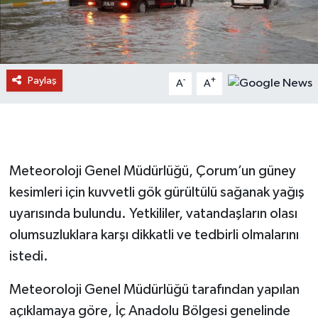
Paylaş
-
+
A
A
Meteoroloji Genel Müdürlüğü, Çorum’un güney
kesimleri için kuvvetli gök gürültülü sağanak yağış
uyarısında bulundu. Yetkililer, vatandaşların olası
olumsuzluklara karşı dikkatli ve tedbirli olmalarını
istedi.
Meteoroloji Genel Müdürlüğü tarafından yapılan
açıklamaya göre, İç Anadolu Bölgesi genelinde