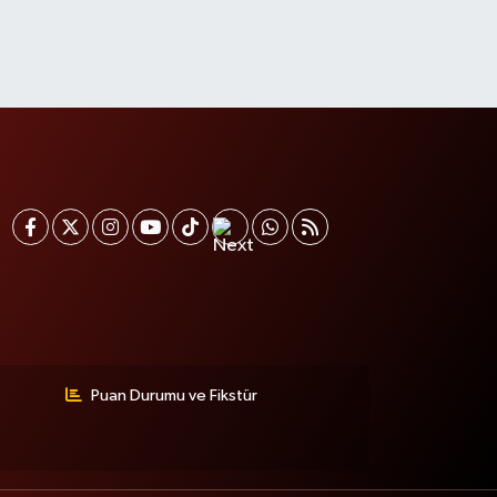
Puan Durumu ve Fikstür