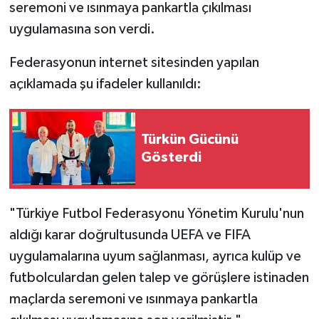
seremoni ve ısınmaya pankartla çıkılması
uygulamasına son verdi.
Federasyonun internet sitesinden yapılan
açıklamada şu ifadeler kullanıldı:
Türkün Gücünü
Gösterdi
"Türkiye Futbol Federasyonu Yönetim Kurulu'nun
aldığı karar doğrultusunda UEFA ve FIFA
uygulamalarına uyum sağlanması, ayrıca kulüp ve
futbolculardan gelen talep ve görüşlere istinaden
maçlarda seremoni ve ısınmaya pankartla