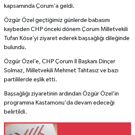
kapsamında Çorum'a geldi.
Özgür Özel geçtiğimiz günlerde babasını
kaybeden CHP önceki dönem Çorum Milletvekili
Tufan Köse’yi ziyaret ederek başsağlığı dileğinde
bulundu.
Özgür Özel’e, CHP Çorum İl Başkanı Dinçer
Solmaz, Milletvekili Mehmet Tahtasız ve bazı
partililerde eşlik etti.
Başsağlığı ziyaretinin ardından Özgür Özel'in
programına Kastamonu'da devam edeceği
belirtildi.