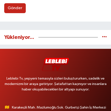
Gönder
Yükleniyor...
Leblebi Tv, yepyeni temasıyla sizleri buluştururken, sadelik ve
modernizmi bir araya getiriyor. Şatafattan kaçınıyor ve insanlara
haber okuyabilecekleri bir altyapı sunuyor.
Karakeçili Mah. Mazlumoğlu Sok. Gurbetçi Şahin İş Merkezi