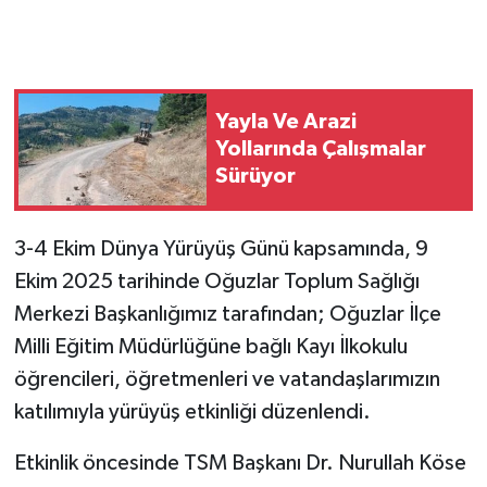
Yayla Ve Arazi
Yollarında Çalışmalar
Sürüyor
3-4 Ekim Dünya Yürüyüş Günü kapsamında, 9
Ekim 2025 tarihinde Oğuzlar Toplum Sağlığı
Merkezi Başkanlığımız tarafından; Oğuzlar İlçe
Milli Eğitim Müdürlüğüne bağlı Kayı İlkokulu
öğrencileri, öğretmenleri ve vatandaşlarımızın
katılımıyla yürüyüş etkinliği düzenlendi.
Etkinlik öncesinde TSM Başkanı Dr. Nurullah Köse