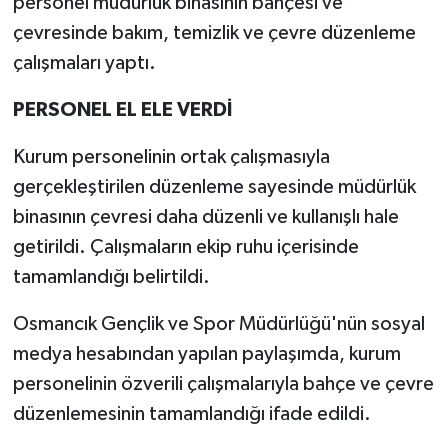
personel müdürlük binasının bahçesi ve
çevresinde bakım, temizlik ve çevre düzenleme
çalışmaları yaptı.
PERSONEL EL ELE VERDİ
Kurum personelinin ortak çalışmasıyla
gerçekleştirilen düzenleme sayesinde müdürlük
binasının çevresi daha düzenli ve kullanışlı hale
getirildi. Çalışmaların ekip ruhu içerisinde
tamamlandığı belirtildi.
Osmancık Gençlik ve Spor Müdürlüğü'nün sosyal
medya hesabından yapılan paylaşımda, kurum
personelinin özverili çalışmalarıyla bahçe ve çevre
düzenlemesinin tamamlandığı ifade edildi.