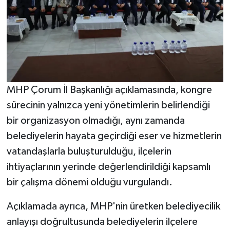
MHP Çorum İl Başkanlığı açıklamasında, kongre
sürecinin yalnızca yeni yönetimlerin belirlendiği
bir organizasyon olmadığı, aynı zamanda
belediyelerin hayata geçirdiği eser ve hizmetlerin
vatandaşlarla buluşturulduğu, ilçelerin
ihtiyaçlarının yerinde değerlendirildiği kapsamlı
bir çalışma dönemi olduğu vurgulandı.
Açıklamada ayrıca, MHP'nin üretken belediyecilik
anlayışı doğrultusunda belediyelerin ilçelere