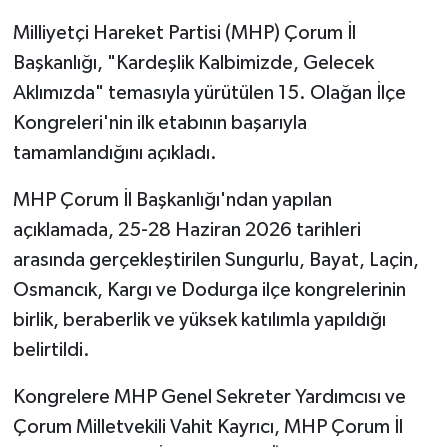
Milliyetçi Hareket Partisi (MHP) Çorum İl
Başkanlığı, "Kardeşlik Kalbimizde, Gelecek
Aklımızda" temasıyla yürütülen 15. Olağan İlçe
Kongreleri'nin ilk etabının başarıyla
tamamlandığını açıkladı.
MHP Çorum İl Başkanlığı'ndan yapılan
açıklamada, 25-28 Haziran 2026 tarihleri
arasında gerçekleştirilen Sungurlu, Bayat, Laçin,
Osmancık, Kargı ve Dodurga ilçe kongrelerinin
birlik, beraberlik ve yüksek katılımla yapıldığı
belirtildi.
Kongrelere MHP Genel Sekreter Yardımcısı ve
Çorum Milletvekili Vahit Kayrıcı, MHP Çorum İl