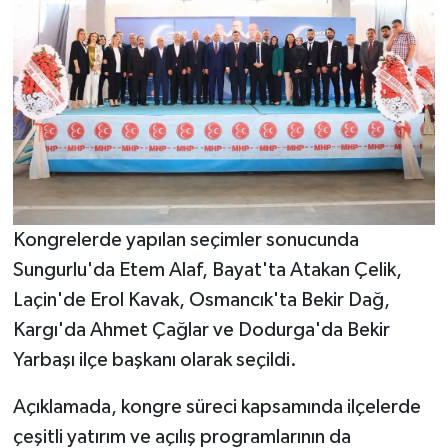
Kongrelerde yapılan seçimler sonucunda
Sungurlu'da Etem Alaf, Bayat'ta Atakan Çelik,
Laçin'de Erol Kavak, Osmancık'ta Bekir Dağ,
Kargı'da Ahmet Çağlar ve Dodurga'da Bekir
Yarbaşı ilçe başkanı olarak seçildi.
Açıklamada, kongre süreci kapsamında ilçelerde
çeşitli yatırım ve açılış programlarının da