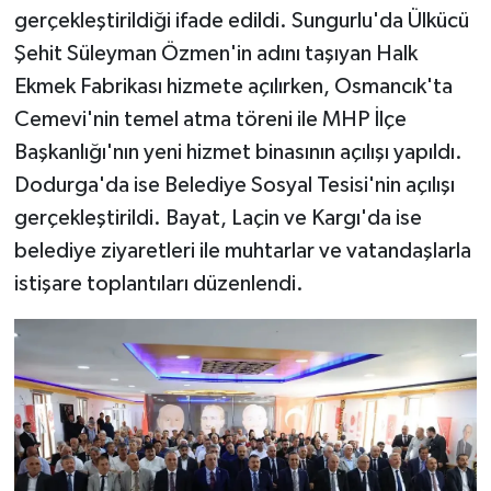
gerçekleştirildiği ifade edildi. Sungurlu'da Ülkücü
Şehit Süleyman Özmen'in adını taşıyan Halk
Ekmek Fabrikası hizmete açılırken, Osmancık'ta
Cemevi'nin temel atma töreni ile MHP İlçe
Başkanlığı'nın yeni hizmet binasının açılışı yapıldı.
Dodurga'da ise Belediye Sosyal Tesisi'nin açılışı
gerçekleştirildi. Bayat, Laçin ve Kargı'da ise
belediye ziyaretleri ile muhtarlar ve vatandaşlarla
istişare toplantıları düzenlendi.