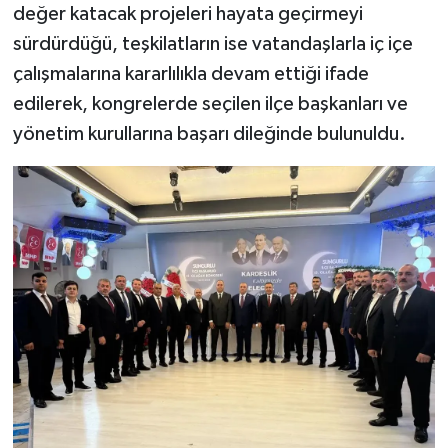
değer katacak projeleri hayata geçirmeyi
sürdürdüğü, teşkilatların ise vatandaşlarla iç içe
çalışmalarına kararlılıkla devam ettiği ifade
edilerek, kongrelerde seçilen ilçe başkanları ve
yönetim kurullarına başarı dileğinde bulunuldu.