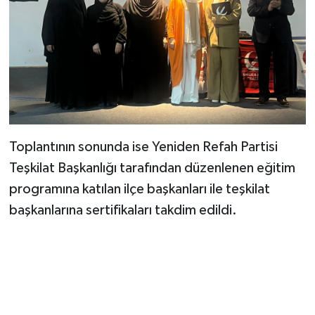
Toplantının sonunda ise Yeniden Refah Partisi
Teşkilat Başkanlığı tarafından düzenlenen eğitim
programına katılan ilçe başkanları ile teşkilat
başkanlarına sertifikaları takdim edildi.