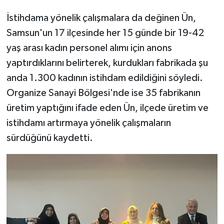
İstihdama yönelik çalışmalara da değinen Ün,
Samsun'un 17 ilçesinde her 15 günde bir 19-42
yaş arası kadın personel alımı için anons
yaptırdıklarını belirterek, kurdukları fabrikada şu
anda 1.300 kadının istihdam edildiğini söyledi.
Organize Sanayi Bölgesi'nde ise 35 fabrikanın
üretim yaptığını ifade eden Ün, ilçede üretim ve
istihdamı artırmaya yönelik çalışmaların
sürdüğünü kaydetti.