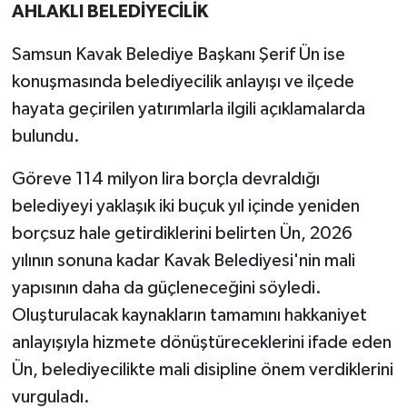
AHLAKLI BELEDİYECİLİK
Samsun Kavak Belediye Başkanı Şerif Ün ise
konuşmasında belediyecilik anlayışı ve ilçede
hayata geçirilen yatırımlarla ilgili açıklamalarda
bulundu.
Göreve 114 milyon lira borçla devraldığı
belediyeyi yaklaşık iki buçuk yıl içinde yeniden
borçsuz hale getirdiklerini belirten Ün, 2026
yılının sonuna kadar Kavak Belediyesi'nin mali
yapısının daha da güçleneceğini söyledi.
Oluşturulacak kaynakların tamamını hakkaniyet
anlayışıyla hizmete dönüştüreceklerini ifade eden
Ün, belediyecilikte mali disipline önem verdiklerini
vurguladı.