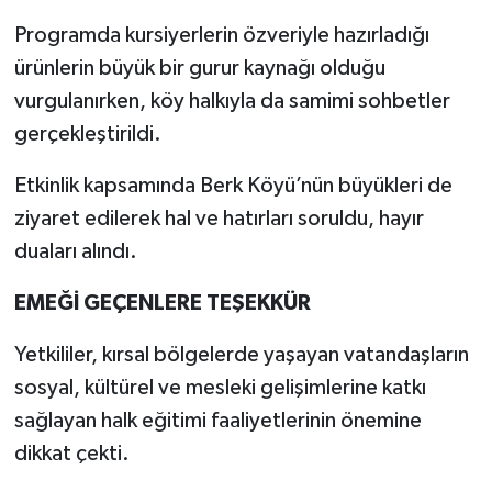
Programda kursiyerlerin özveriyle hazırladığı
ürünlerin büyük bir gurur kaynağı olduğu
vurgulanırken, köy halkıyla da samimi sohbetler
gerçekleştirildi.
Etkinlik kapsamında Berk Köyü’nün büyükleri de
ziyaret edilerek hal ve hatırları soruldu, hayır
duaları alındı.
EMEĞİ GEÇENLERE TEŞEKKÜR
Yetkililer, kırsal bölgelerde yaşayan vatandaşların
sosyal, kültürel ve mesleki gelişimlerine katkı
sağlayan halk eğitimi faaliyetlerinin önemine
dikkat çekti.