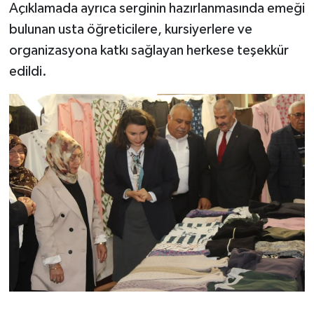
Açıklamada ayrıca serginin hazırlanmasında emeği
bulunan usta öğreticilere, kursiyerlere ve
organizasyona katkı sağlayan herkese teşekkür
edildi.