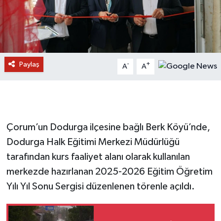
Paylaş
-
+
A
A
Çorum’un Dodurga ilçesine bağlı Berk Köyü’nde,
Dodurga Halk Eğitimi Merkezi Müdürlüğü
tarafından kurs faaliyet alanı olarak kullanılan
merkezde hazırlanan 2025-2026 Eğitim Öğretim
Yılı Yıl Sonu Sergisi düzenlenen törenle açıldı.