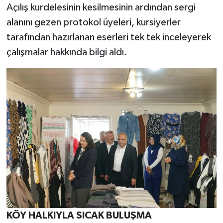
Açılış kurdelesinin kesilmesinin ardından sergi
alanını gezen protokol üyeleri, kursiyerler
tarafından hazırlanan eserleri tek tek inceleyerek
çalışmalar hakkında bilgi aldı.
KÖY HALKIYLA SICAK BULUŞMA