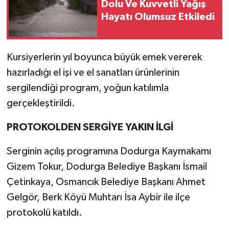
Dolu Ve Kuvvetli Yağış
Hayatı Olumsuz Etkiledi
Kursiyerlerin yıl boyunca büyük emek vererek
hazırladığı el işi ve el sanatları ürünlerinin
sergilendiği program, yoğun katılımla
gerçekleştirildi.
PROTOKOLDEN SERGİYE YAKIN İLGİ
Serginin açılış programına Dodurga Kaymakamı
Gizem Tokur, Dodurga Belediye Başkanı İsmail
Çetinkaya, Osmancık Belediye Başkanı Ahmet
Gelgör, Berk Köyü Muhtarı İsa Aybir ile ilçe
protokolü katıldı.