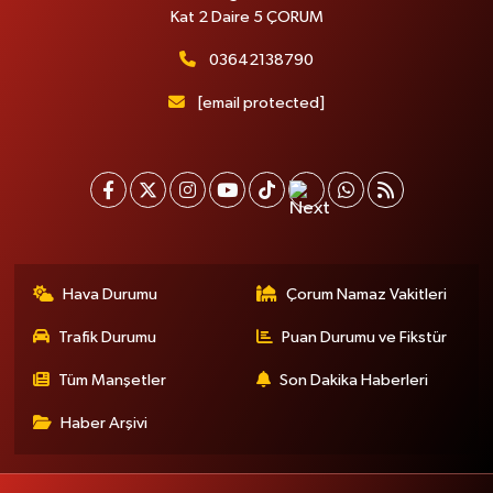
Kat 2 Daire 5 ÇORUM
03642138790
[email protected]
Hava Durumu
Çorum Namaz Vakitleri
Trafik Durumu
Puan Durumu ve Fikstür
Tüm Manşetler
Son Dakika Haberleri
Haber Arşivi