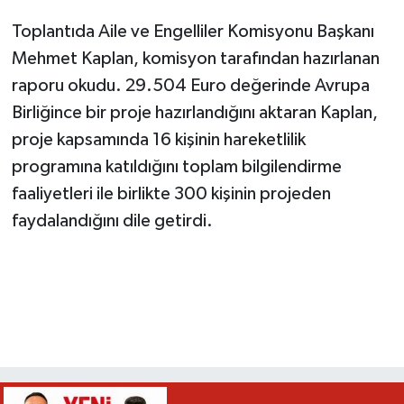
Toplantıda Aile ve Engelliler Komisyonu Başkanı
Mehmet Kaplan, komisyon tarafından hazırlanan
raporu okudu. 29.504 Euro değerinde Avrupa
Birliğince bir proje hazırlandığını aktaran Kaplan,
proje kapsamında 16 kişinin hareketlilik
programına katıldığını toplam bilgilendirme
faaliyetleri ile birlikte 300 kişinin projeden
faydalandığını dile getirdi.