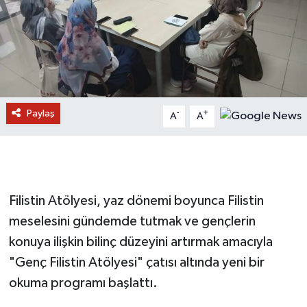
Paylaş
-
+
A
A
Filistin Atölyesi, yaz dönemi boyunca Filistin
meselesini gündemde tutmak ve gençlerin
konuya ilişkin bilinç düzeyini artırmak amacıyla
"Genç Filistin Atölyesi" çatısı altında yeni bir
okuma programı başlattı.