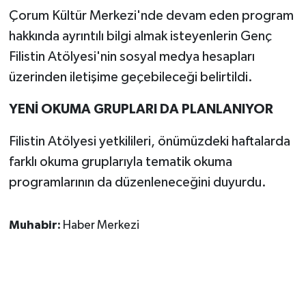
Çorum Kültür Merkezi'nde devam eden program
hakkında ayrıntılı bilgi almak isteyenlerin Genç
Filistin Atölyesi'nin sosyal medya hesapları
üzerinden iletişime geçebileceği belirtildi.
YENİ OKUMA GRUPLARI DA PLANLANIYOR
Filistin Atölyesi yetkilileri, önümüzdeki haftalarda
farklı okuma gruplarıyla tematik okuma
programlarının da düzenleneceğini duyurdu.
Muhabir:
Haber Merkezi