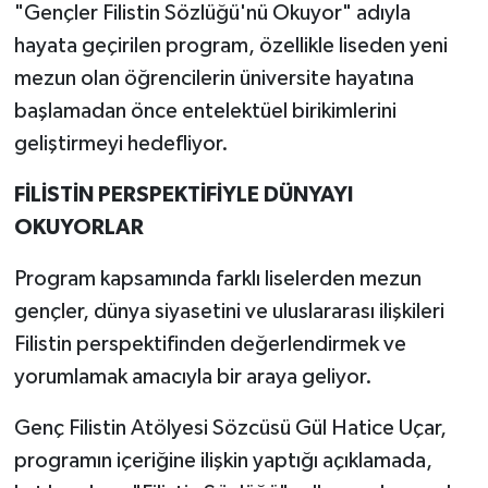
"Gençler Filistin Sözlüğü'nü Okuyor" adıyla
hayata geçirilen program, özellikle liseden yeni
mezun olan öğrencilerin üniversite hayatına
başlamadan önce entelektüel birikimlerini
geliştirmeyi hedefliyor.
FİLİSTİN PERSPEKTİFİYLE DÜNYAYI
OKUYORLAR
Program kapsamında farklı liselerden mezun
gençler, dünya siyasetini ve uluslararası ilişkileri
Filistin perspektifinden değerlendirmek ve
yorumlamak amacıyla bir araya geliyor.
Genç Filistin Atölyesi Sözcüsü Gül Hatice Uçar,
programın içeriğine ilişkin yaptığı açıklamada,