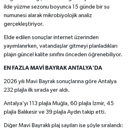
ilde yüzme sezonu boyunca 15 günde bir su
numunesi alarak mikrobiyolojik analiz
gerçekleştiriyor.
Elde edilen sonuçlar internet üzerinden
yayımlanırken, vatandaşlar gitmeyi planladıkları
plajın güncel kalite sınıfını önceden öğrenebiliyor.
EN FAZLA MAVİ BAYRAK ANTALYA'DA
2026 yılı Mavi Bayrak sonuçlarına göre Antalya
232 plajla ilk sırada yer aldı.
Antalya'yı 113 plajla Muğla, 60 plajla İzmir, 45
plajla Balıkesir ve 39 plajla Aydın takip etti.
Diğer Mavi Bayraklı plaj sayıları ise şöyle sıralandı: