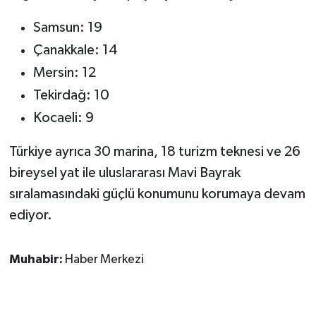
Samsun: 19
Çanakkale: 14
Mersin: 12
Tekirdağ: 10
Kocaeli: 9
Türkiye ayrıca 30 marina, 18 turizm teknesi ve 26
bireysel yat ile uluslararası Mavi Bayrak
sıralamasındaki güçlü konumunu korumaya devam
ediyor.
Muhabir:
Haber Merkezi