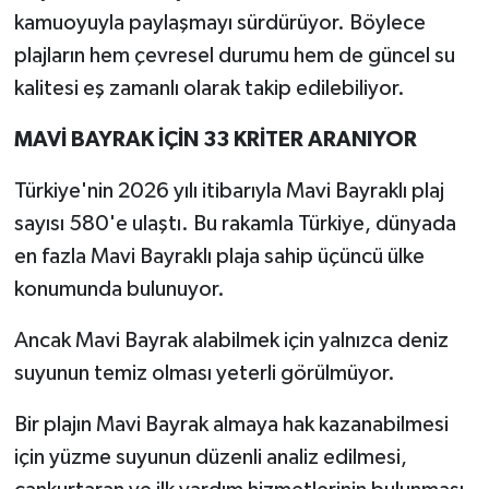
kamuoyuyla paylaşmayı sürdürüyor. Böylece
plajların hem çevresel durumu hem de güncel su
kalitesi eş zamanlı olarak takip edilebiliyor.
MAVİ BAYRAK İÇİN 33 KRİTER ARANIYOR
Türkiye'nin 2026 yılı itibarıyla Mavi Bayraklı plaj
sayısı 580'e ulaştı. Bu rakamla Türkiye, dünyada
en fazla Mavi Bayraklı plaja sahip üçüncü ülke
konumunda bulunuyor.
Ancak Mavi Bayrak alabilmek için yalnızca deniz
suyunun temiz olması yeterli görülmüyor.
Bir plajın Mavi Bayrak almaya hak kazanabilmesi
için yüzme suyunun düzenli analiz edilmesi,