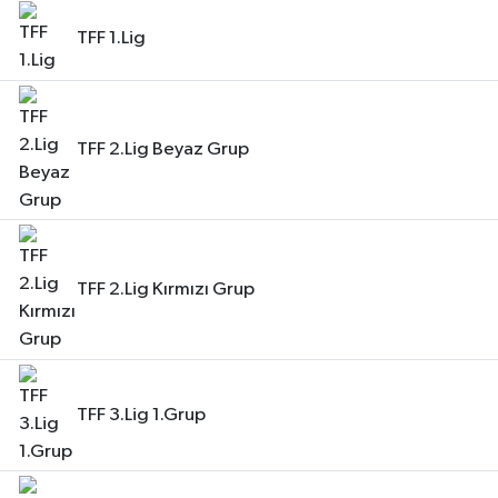
TFF 1.Lig
TFF 2.Lig Beyaz Grup
TFF 2.Lig Kırmızı Grup
TFF 3.Lig 1.Grup