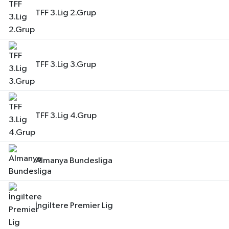
TFF 3.Lig 2.Grup
TFF 3.Lig 3.Grup
TFF 3.Lig 4.Grup
Almanya Bundesliga
İngiltere Premier Lig