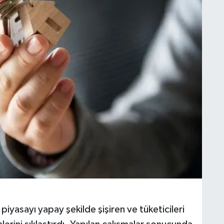
 piyasayı yapay şekilde şişiren ve tüketicileri