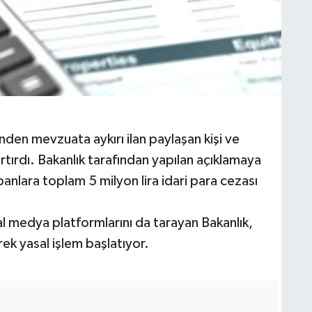
nden mevzuata aykırı ilan paylaşan kişi ve
rtırdı. Bakanlık tarafından yapılan açıklamaya
apanlara toplam 5 milyon lira idari para cezası
l medya platformlarını da tarayan Bakanlık,
rek yasal işlem başlatıyor.