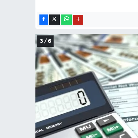
3 / 6