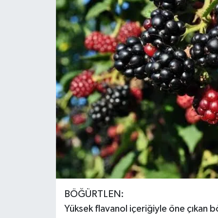
BÖĞÜRTLEN:
Yüksek flavanol içeriğiyle öne çıkan 