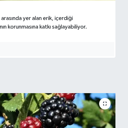
rasında yer alan erik, içerdiği
nın korunmasına katkı sağlayabiliyor.