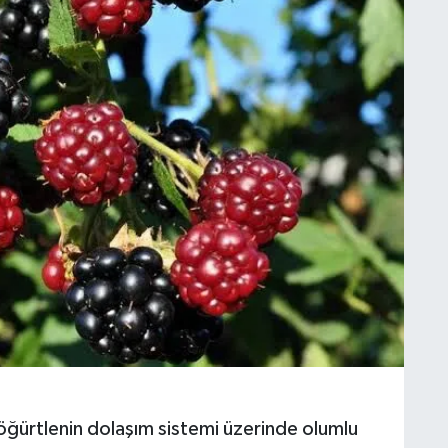
böğürtlenin dolaşım sistemi üzerinde olumlu