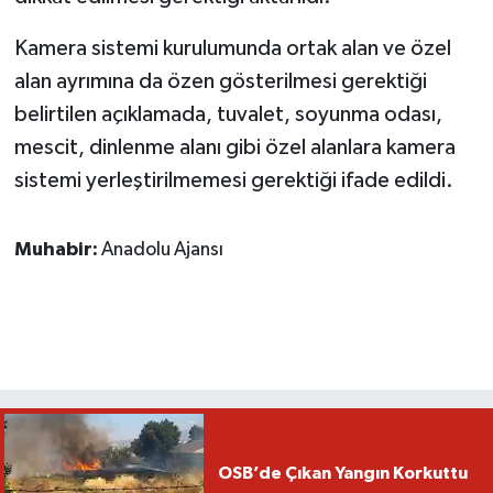
Kamera sistemi kurulumunda ortak alan ve özel
alan ayrımına da özen gösterilmesi gerektiği
belirtilen açıklamada, tuvalet, soyunma odası,
mescit, dinlenme alanı gibi özel alanlara kamera
sistemi yerleştirilmemesi gerektiği ifade edildi.
Muhabir:
Anadolu Ajansı
OSB’de Çıkan Yangın Korkuttu