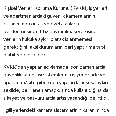
Kişisel Verileri Koruma Kurumu (KVKK), iş yerleri
ve apartmanlardaki güvenlik kameralarının
kullanımında ortak ve özel alanların
belirlenmesinde titiz davranılması ve kişisel
verilerin hukuka aykırı olarak işlenmemesi
gerektiğini, aksi durumların idari yaptırıma tabi
olabileceğini bildirdi.
KVKK'den yapılan açıklamada, son zamanlarda
güvenlik kamerası sistemlerinin iş yerlerinde ve
apartman/site gibi toplu yapılarda hukuka aykırı
şekilde, belirlenen amaç dışında kullanıldığına dair
şikayet ve başvurularda artış yaşandığı belirtildi.
İlgili yerlerdeki kamera sistemlerinin kullanımında