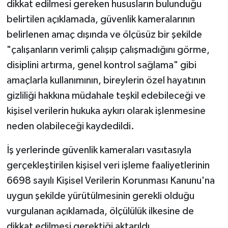
dikkat edilmesi gereken hususların bulunduğu
belirtilen açıklamada, güvenlik kameralarının
belirlenen amaç dışında ve ölçüsüz bir şekilde
"çalışanların verimli çalışıp çalışmadığını görme,
disiplini artırma, genel kontrol sağlama" gibi
amaçlarla kullanımının, bireylerin özel hayatının
gizliliği hakkına müdahale teşkil edebileceği ve
kişisel verilerin hukuka aykırı olarak işlenmesine
neden olabileceği kaydedildi.
İş yerlerinde güvenlik kameraları vasıtasıyla
gerçekleştirilen kişisel veri işleme faaliyetlerinin
6698 sayılı Kişisel Verilerin Korunması Kanunu'na
uygun şekilde yürütülmesinin gerekli olduğu
vurgulanan açıklamada, ölçülülük ilkesine de
dikkat edilmesi gerektiği aktarıldı.