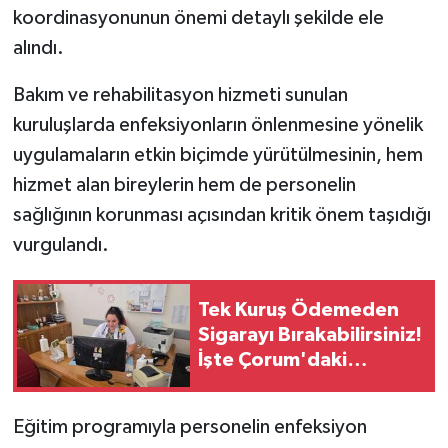
koordinasyonunun önemi detaylı şekilde ele
alındı.
Bakım ve rehabilitasyon hizmeti sunulan
kuruluşlarda enfeksiyonların önlenmesine yönelik
uygulamaların etkin biçimde yürütülmesinin, hem
hizmet alan bireylerin hem de personelin
sağlığının korunması açısından kritik önem taşıdığı
vurgulandı.
Tek Kuruş Ödemeden
Sigarayı Bırakabilirsiniz!
İşte Çorum'daki
Merkezler
Eğitim programıyla personelin enfeksiyon