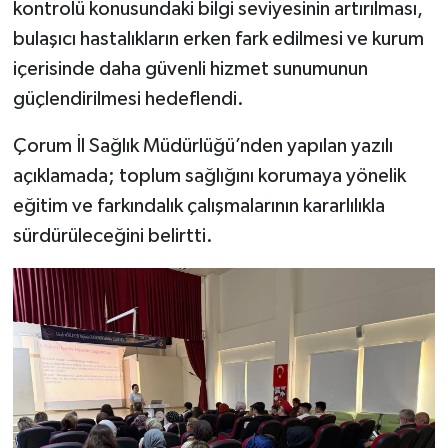
kontrolü konusundaki bilgi seviyesinin artırılması,
bulaşıcı hastalıkların erken fark edilmesi ve kurum
içerisinde daha güvenli hizmet sunumunun
güçlendirilmesi hedeflendi.
Çorum İl Sağlık Müdürlüğü’nden yapılan yazılı
açıklamada; toplum sağlığını korumaya yönelik
eğitim ve farkındalık çalışmalarının kararlılıkla
sürdürüleceğini belirtti.