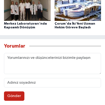
Merkez Laboratuvarı'nda
Çorum'da İki Yeni Uzman
Kapsamlı Dönüşüm
Hekim Göreve Başladı
Yorumlar
Gönder