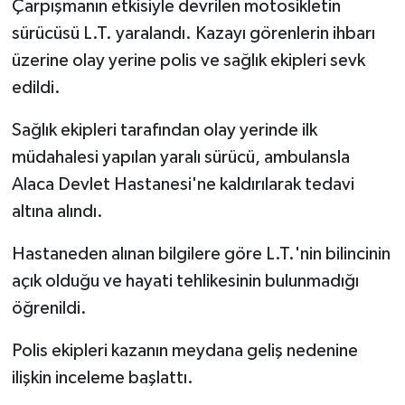
Çarpışmanın etkisiyle devrilen motosikletin
sürücüsü L.T. yaralandı. Kazayı görenlerin ihbarı
üzerine olay yerine polis ve sağlık ekipleri sevk
edildi.
Sağlık ekipleri tarafından olay yerinde ilk
müdahalesi yapılan yaralı sürücü, ambulansla
Alaca Devlet Hastanesi'ne kaldırılarak tedavi
altına alındı.
Hastaneden alınan bilgilere göre L.T.'nin bilincinin
açık olduğu ve hayati tehlikesinin bulunmadığı
öğrenildi.
Polis ekipleri kazanın meydana geliş nedenine
ilişkin inceleme başlattı.