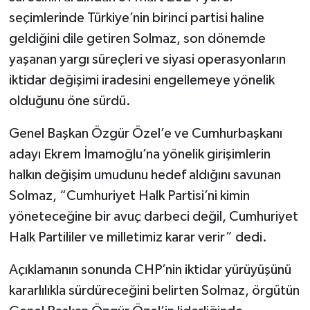
seçimlerinde Türkiye’nin birinci partisi haline
geldiğini dile getiren Solmaz, son dönemde
yaşanan yargı süreçleri ve siyasi operasyonların
iktidar değişimi iradesini engellemeye yönelik
olduğunu öne sürdü.
Genel Başkan Özgür Özel’e ve Cumhurbaşkanı
adayı Ekrem İmamoğlu’na yönelik girişimlerin
halkın değişim umudunu hedef aldığını savunan
Solmaz, “Cumhuriyet Halk Partisi’ni kimin
yöneteceğine bir avuç darbeci değil, Cumhuriyet
Halk Partililer ve milletimiz karar verir” dedi.
Açıklamanın sonunda CHP’nin iktidar yürüyüşünü
kararlılıkla sürdüreceğini belirten Solmaz, örgütün