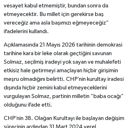
vesayet kabul etmemiştir, bundan sonra da
etmeyecektir. Bu millet için gerekirse baş
vereceğiz ama asla başımızı eğmeyeceğiz”
ifadelerini kullandı.
Açıklamasında 21 Mayıs 2026 tarihinin demokrasi
tarihine kara bir leke olarak geçtiğini savunan
Solmaz, seçilmiş iradeyi yok sayan ve muhalefeti
etkisiz hale getirmeyi amaçlayan hiçbir girişimin
meşru olmadığını belirtti. CHP’nin kurultay iradesi
dışında hiçbir zemini kabul etmeyeceklerini
vurgulayan Solmaz, partinin milletin “baba ocağı”
olduğunu ifade etti.
CHP’nin 38. Olağan Kurultayı ile başlayan değişim
sürecinin ardından 31 Mart 2024 yerel