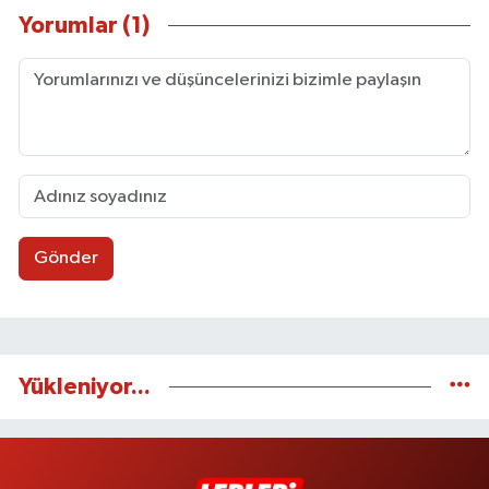
Yorumlar (1)
Gönder
Yükleniyor...