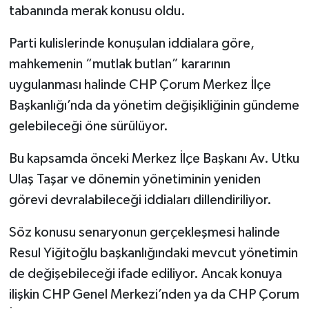
tabanında merak konusu oldu.
Parti kulislerinde konuşulan iddialara göre,
mahkemenin “mutlak butlan” kararının
uygulanması halinde CHP Çorum Merkez İlçe
Başkanlığı’nda da yönetim değişikliğinin gündeme
gelebileceği öne sürülüyor.
Bu kapsamda önceki Merkez İlçe Başkanı Av. Utku
Ulaş Taşar ve dönemin yönetiminin yeniden
görevi devralabileceği iddiaları dillendiriliyor.
Söz konusu senaryonun gerçekleşmesi halinde
Resul Yiğitoğlu başkanlığındaki mevcut yönetimin
de değişebileceği ifade ediliyor. Ancak konuya
ilişkin CHP Genel Merkezi’nden ya da CHP Çorum