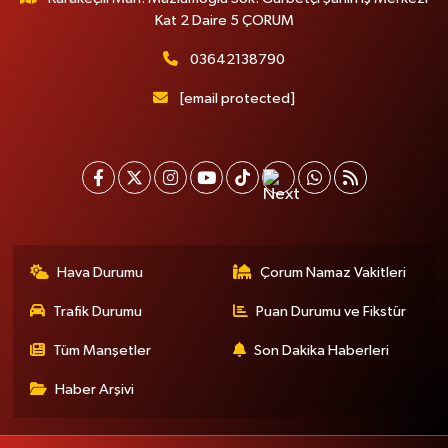
Kat 2 Daire 5 ÇORUM
03642138790
[email protected]
Hava Durumu
Çorum Namaz Vakitleri
Trafik Durumu
Puan Durumu ve Fikstür
Tüm Manşetler
Son Dakika Haberleri
Haber Arşivi