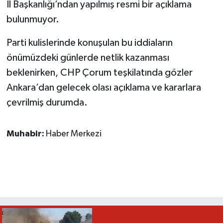
İl Başkanlığı’ndan yapılmış resmi bir açıklama
bulunmuyor.
Parti kulislerinde konuşulan bu iddiaların
önümüzdeki günlerde netlik kazanması
beklenirken, CHP Çorum teşkilatında gözler
Ankara’dan gelecek olası açıklama ve kararlara
çevrilmiş durumda.
Muhabir:
Haber Merkezi