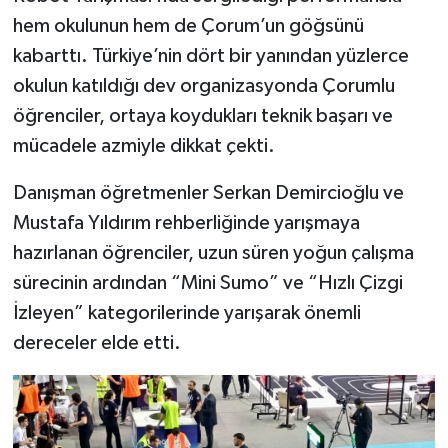
hem okulunun hem de Çorum’un göğsünü
kabarttı. Türkiye’nin dört bir yanından yüzlerce
okulun katıldığı dev organizasyonda Çorumlu
öğrenciler, ortaya koydukları teknik başarı ve
mücadele azmiyle dikkat çekti.
Danışman öğretmenler Serkan Demircioğlu ve
Mustafa Yıldırım rehberliğinde yarışmaya
hazırlanan öğrenciler, uzun süren yoğun çalışma
sürecinin ardından “Mini Sumo” ve “Hızlı Çizgi
İzleyen” kategorilerinde yarışarak önemli
dereceler elde etti.