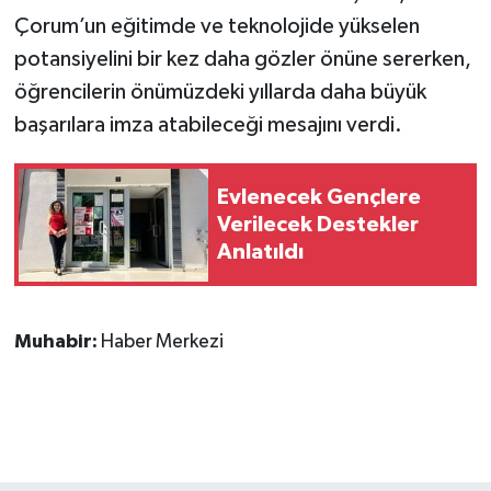
Çorum’un eğitimde ve teknolojide yükselen
potansiyelini bir kez daha gözler önüne sererken,
öğrencilerin önümüzdeki yıllarda daha büyük
başarılara imza atabileceği mesajını verdi.
Evlenecek Gençlere
Verilecek Destekler
Anlatıldı
Muhabir:
Haber Merkezi