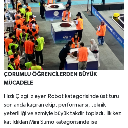
ÇORUMLU ÖĞRENCİLERDEN BÜYÜK
MÜCADELE
Hızlı Çizgi İzleyen Robot kategorisinde üst turu
son anda kaçıran ekip, performansı, teknik
yeterliliği ve azmiyle büyük takdir topladı. İlk kez
katıldıkları Mini Sumo kategorisinde ise