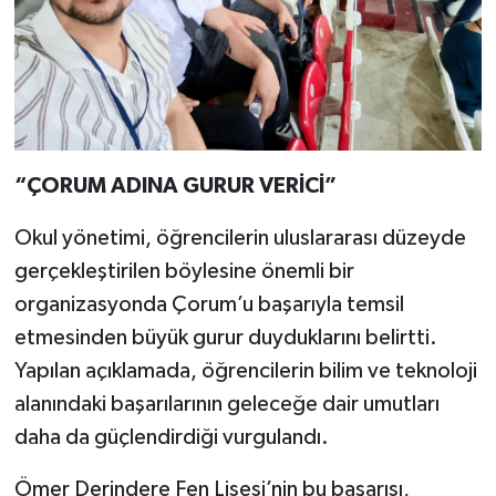
“ÇORUM ADINA GURUR VERİCİ”
Okul yönetimi, öğrencilerin uluslararası düzeyde
gerçekleştirilen böylesine önemli bir
organizasyonda Çorum’u başarıyla temsil
etmesinden büyük gurur duyduklarını belirtti.
Yapılan açıklamada, öğrencilerin bilim ve teknoloji
alanındaki başarılarının geleceğe dair umutları
daha da güçlendirdiği vurgulandı.
Ömer Derindere Fen Lisesi’nin bu başarısı,