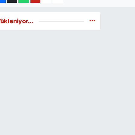
ükleniyor...