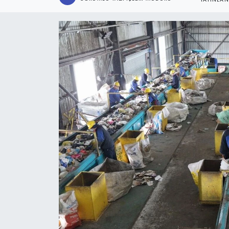
YAYINLA