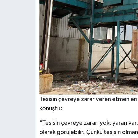
Tesisin çevreye zarar veren etmenleri 
konuştu:
"Tesisin çevreye zararı yok, yararı var
olarak görülebilir. Çünkü tesisin olma