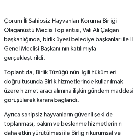
Çorum İli Sahipsiz Hayvanları Koruma Birliği
Olağanüstü Meclis Toplantısı, Vali Ali Çalgan
başkanlığında, birlik üyesi belediye başkanları ile İl
Genel Meclisi Başkanı'nın katılımıyla
gerçekleştirildi.
Toplantıda, Birlik Tüzüğü'nün ilgili hükümleri
doğrultusunda Birlik hizmetlerinde kullanılmak
üzere hizmet aracı alımına ilişkin gündem maddesi
görüşülerek karara bağlandı.
Ayrıca sahipsiz hayvanların güvenli şekilde
toplanması, bakım ve beslenme hizmetlerinin
daha etkin yürütülmesi ile Birliğin kurumsal ve