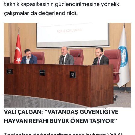
teknik kapasitesinin güçlendirilmesine yönelik
çalışmalar da değerlendirildi.
VALİ ÇALGAN: "VATANDAŞ GÜVENLİĞİ VE
HAYVAN REFAHI BÜYÜK ÖNEM TAŞIYOR"