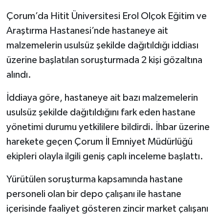
Çorum’da Hitit Üniversitesi Erol Olçok Eğitim ve
Araştırma Hastanesi’nde hastaneye ait
malzemelerin usulsüz şekilde dağıtıldığı iddiası
üzerine başlatılan soruşturmada 2 kişi gözaltına
alındı.
İddiaya göre, hastaneye ait bazı malzemelerin
usulsüz şekilde dağıtıldığını fark eden hastane
yönetimi durumu yetkililere bildirdi. İhbar üzerine
harekete geçen Çorum İl Emniyet Müdürlüğü
ekipleri olayla ilgili geniş çaplı inceleme başlattı.
Yürütülen soruşturma kapsamında hastane
personeli olan bir depo çalışanı ile hastane
içerisinde faaliyet gösteren zincir market çalışanı