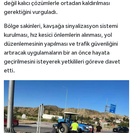
değil kalıcı çözümlerle ortadan kaldırılması
gerektiğini vurguladı.
Bölge sakinleri, kavşağa sinyalizasyon sistemi
kurulması, hız kesici önlemlerin alınması, yol
düzenlemesinin yapılması ve trafik güvenliğini
artıracak uygulamaların bir an önce hayata
geçirilmesini isteyerek yetkilileri göreve davet
etti.