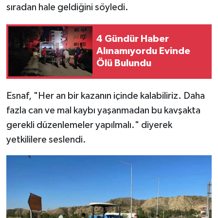
sıradan hale geldiğini söyledi.
4 Gündür Haber
Alınamıyordu Evinde
Ölü Bulundu
Esnaf, "Her an bir kazanın içinde kalabiliriz. Daha
fazla can ve mal kaybı yaşanmadan bu kavşakta
gerekli düzenlemeler yapılmalı." diyerek
yetkililere seslendi.