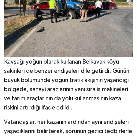
Kavşağı yoğun olarak kullanan Belkavak köyü
sakinleri de benzer endişeleri dile getirdi. Günün
büyük bölümünde yoğun trafik akışının yaşandığı
bölgede, sanayi araçlarının yanı sıra iş makineleri
ve tarım araçlarının da yolu kullanmasının kaza
riskini artırdığı ifade edildi.
Vatandaşlar, her kazanın ardından aynı endişeleri
yaşadıklarını belirterek, sorunun geçici tedbirlerle