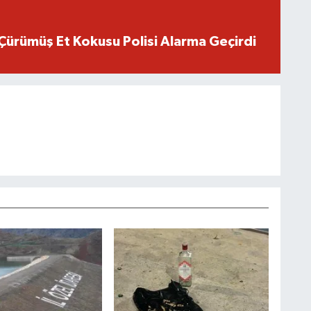
Çürümüş Et Kokusu Polisi Alarma Geçirdi