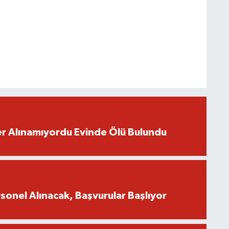
r Alınamıyordu Evinde Ölü Bulundu
onel Alınacak, Başvurular Başlıyor