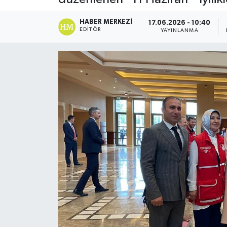
HABER MERKEZI
17.06.2026 - 10:40
EDITÖR
YAYINLANMA