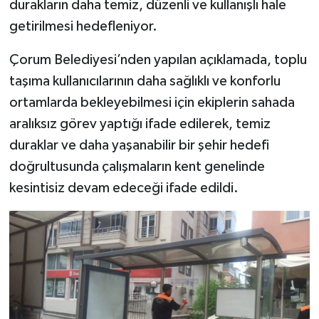
durakların daha temiz, düzenli ve kullanışlı hale
getirilmesi hedefleniyor.
Çorum Belediyesi’nden yapılan açıklamada, toplu
taşıma kullanıcılarının daha sağlıklı ve konforlu
ortamlarda bekleyebilmesi için ekiplerin sahada
aralıksız görev yaptığı ifade edilerek, temiz
duraklar ve daha yaşanabilir bir şehir hedefi
doğrultusunda çalışmaların kent genelinde
kesintisiz devam edeceği ifade edildi.