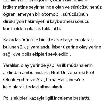
istikametine seyir halinde olan ve sürücüsü henüz
öğrenilemeyen bir otomobil, sürücüsünün
direksiyon hakimiyetini kaybetmesi sonucu
kontrolden çıkarak takla attı.
Kazada sürücü ile birlikte araçta yolcu olarak
bulunan 2 kişi yaralandı. İhbar üzerine olay yerine
sağlık ve polis ekipleri sevk edildi.
Yaralılar, olay yerinde yapılan ilk müdahalenin
ardından ambulanslarla Hitit Üniversitesi Erol
Olçok Eğitim ve Araştırma Hastanesi’ne
kaldırılarak tedavi altına alındı.
Polis ekipleri kazayla ilgili inceleme başlattı.