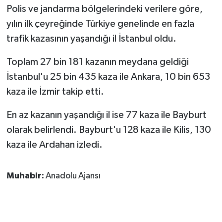
Polis ve jandarma bölgelerindeki verilere göre,
yılın ilk çeyreğinde Türkiye genelinde en fazla
trafik kazasının yaşandığı il İstanbul oldu.
Toplam 27 bin 181 kazanın meydana geldiği
İstanbul'u 25 bin 435 kaza ile Ankara, 10 bin 653
kaza ile İzmir takip etti.
En az kazanın yaşandığı il ise 77 kaza ile Bayburt
olarak belirlendi. Bayburt'u 128 kaza ile Kilis, 130
kaza ile Ardahan izledi.
Muhabir:
Anadolu Ajansı